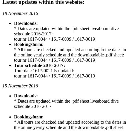
Latest updates within this website:
18 November 2016
Downloads:
* Dates are updated within the .pdf sheet liveaboard dive
schedule 2016-2017:
tour nr 1617-0044 / 1617-0009 / 1617-0019
Bookingsform:
* All tours are checked and updated according to the dates in
the online yearly schedule and the downloadable .pdf sheet:
tour nr 1617-0044 / 1617-0009 / 1617-0019
Tour schedule 2016-2017:
Tour date 1617-0021 is updated:
tour nr 1617-0044 / 1617-0009 / 1617-0019
15 November 2016
Downloads:
* Dates are updated within the .pdf sheet liveaboard dive
schedule 2016-2017
Bookingsform:
* All tours are checked and updated according to the dates in
the online yearly schedule and the downloadable .pdf sheet