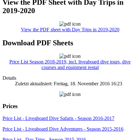
View the PDF Sheet with Day Trips in
2019-2020
View the PDF sheet with Day Trips in 2019-2020
Download PDF Sheets
Price List Season 2018-2019, incl. liveaboard dive tours, dive
courses and equipment rental
Details
Zuletzt aktualisiert: Freitag, 18. November 2016 16:23
Prices
Price List - Liveaboard Dive Safaris - Season 2016-2017
Price List - Liveaboard Dive Adventures - Season 2015-2016
Price List - Day Trips - Season 2015-2016