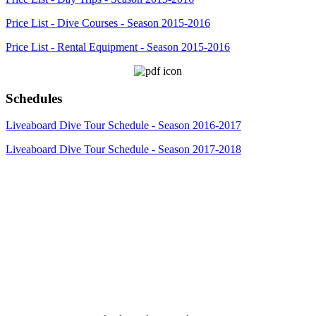
Price List - Dive Courses - Season 2015-2016
Price List - Rental Equipment - Season 2015-2016
Schedules
Liveaboard Dive Tour Schedule - Season 2016-2017
Liveaboard Dive Tour Schedule - Season 2017-2018