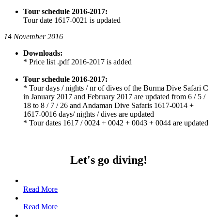
Tour schedule 2016-2017:
Tour date 1617-0021 is updated
14 November 2016
Downloads:
* Price list .pdf 2016-2017 is added
Tour schedule 2016-2017:
* Tour days / nights / nr of dives of the Burma Dive Safari C
in January 2017 and February 2017 are updated from 6 / 5 /
18 to 8 / 7 / 26 and Andaman Dive Safaris 1617-0014 +
1617-0016 days/ nights / dives are updated
* Tour dates 1617 / 0024 + 0042 + 0043 + 0044 are updated
Let's go diving!
Read More
Read More