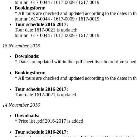
tour nr 1617-0044 / 1617-0009 / 1617-0019
Bookingsform:
* All tours are checked and updated according to the dates in t
tour nr 1617-0044 / 1617-0009 / 1617-0019
Tour schedule 2016-2017:
Tour date 1617-0021 is updated:
tour nr 1617-0044 / 1617-0009 / 1617-0019
15 November 2016
Downloads:
* Dates are updated within the .pdf sheet liveaboard dive sche
Bookingsform:
* All tours are checked and updated according to the dates in t
Tour schedule 2016-2017:
Tour date 1617-0021 is updated
14 November 2016
Downloads:
* Price list .pdf 2016-2017 is added
Tour schedule 2016-2017: