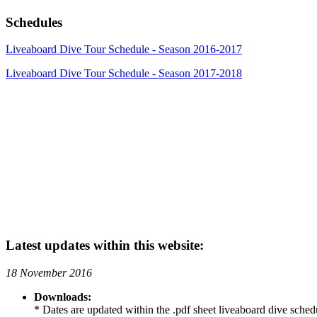
Schedules
Liveaboard Dive Tour Schedule - Season 2016-2017
Liveaboard Dive Tour Schedule - Season 2017-2018
Latest updates within this website:
18 November 2016
Downloads:
* Dates are updated within the .pdf sheet liveaboard dive sche