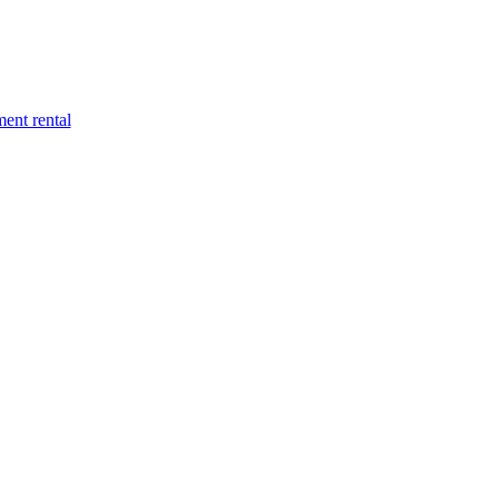
ment rental