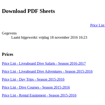
Download PDF Sheets
Price List
Gegevens
Laatst bijgewerkt: vrijdag 18 november 2016 16:23
Prices
Price List - Liveaboard Dive Safaris - Season 2016-2017
Price List - Liveaboard Dive Adventures - Season 2015-2016
Price List - Day Trips - Season 2015-2016
Price List - Dive Courses - Season 2015-2016
Price List - Rental Equipment - Season 2015-2016