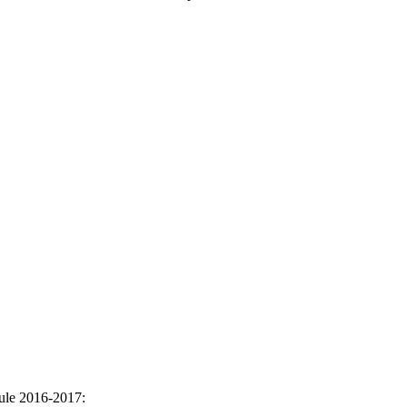
dule 2016-2017: