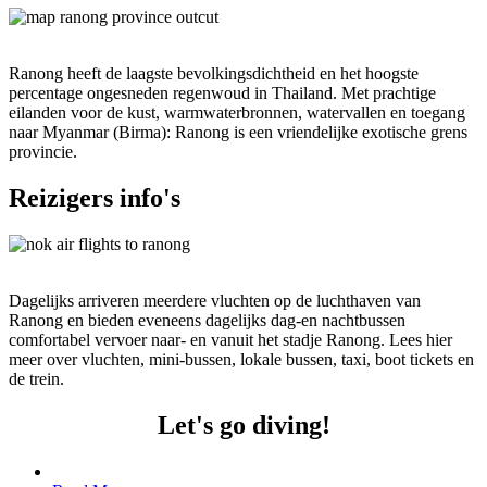
Ranong heeft de laagste bevolkingsdichtheid en het hoogste
percentage ongesneden regenwoud in Thailand. Met prachtige
eilanden voor de kust, warmwaterbronnen, watervallen en toegang
naar Myanmar (Birma): Ranong is een vriendelijke exotische grens
provincie.
Reizigers info's
Dagelijks arriveren meerdere vluchten op de luchthaven van
Ranong en bieden eveneens dagelijks dag-en nachtbussen
comfortabel vervoer naar- en vanuit het stadje Ranong. Lees hier
meer over vluchten, mini-bussen, lokale bussen, taxi, boot tickets en
de trein.
Let's go diving!