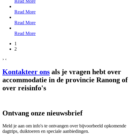
Read More
Read More
Read More
Read More
1
2
›
‹
Kontakteer ons
als je vragen hebt over
accommodatie in de provincie Ranong of
over reisinfo's
Ontvang onze nieuwsbrief
Meld je aan om info's te ontvangen over bijvoorbeeld opkomende
dagtrips, duiktoeren en speciale aanbiedingen.