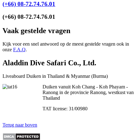
(+66) 08-72.74.76.01
(+66) 08-72.74.76.01
Vaak gestelde vragen
Kijk voor een snel antwoord op de meest gestelde vragen ook in
onze
F.A.Q
.
Aladdin Dive Safari Co., Ltd.
Liveaboard Duiken in Thailand & Myanmar (Burma)
Duiken vanuit Koh Chang - Koh Phayam -
Ranong in de provincie Ranong, westkust van
Thailand
TAT license: 31/00980
Terug naar boven