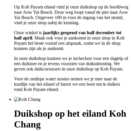
Op Koh Payam eiland vind je onze duikshop op de hoofdweg
naar Aow Yai Beach. Deze weg loopt vanaf de pier naar Aow
Yai Beach. Ongeveer 100 m voor de ingang van het strand,
vind je onze shop nabij de kruising.
Onze winkel is
jaarlijks geopend van half december tot
half april
. Maak ook voor je aankomst in onze shop in Koh
Payam het beste vooraf een afspraak, zodat we in de shop
kunnen zijn als je aankomt.
In onze duikshop kunnen we je inchecken voor een dagtrip of
een duiktoer en je tevens voorzien van duikuitrusting. We
geven ook duikcursussen in onze duikshop op Koh Payam.
Voor de ondiepe water sessies nemen we je mee naar de
kustlijn van het eiland of huren we een boot om te duiken
rond Koh Payam eiland.
Duikshop op het eiland Koh
Chang