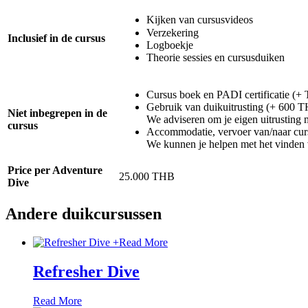
Kijken van cursusvideos
Verzekering
Inclusief in de cursus
Logboekje
Theorie sessies en cursusduiken
Cursus boek en PADI certificatie (+
Gebruik van duikuitrusting (+ 600 
Niet inbegrepen in de
We adviseren om je eigen uitrusting 
cursus
Accommodatie, vervoer van/naar curs
We kunnen je helpen met het vinden 
Price per Adventure
25.000 THB
Dive
Andere duikcursussen
+
Read More
Refresher Dive
Read More