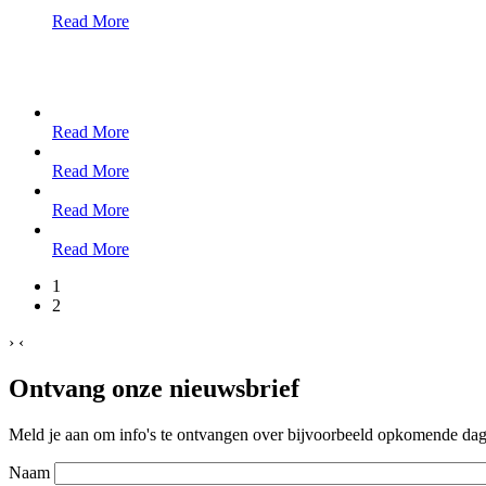
Read More
Read More
Read More
Read More
Read More
1
2
›
‹
Ontvang onze nieuwsbrief
Meld je aan om info's te ontvangen over bijvoorbeeld opkomende dagt
Naam