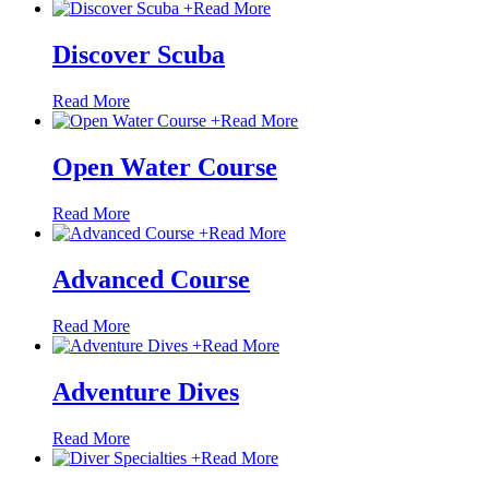
+
Read More
Discover Scuba
Read More
+
Read More
Open Water Course
Read More
+
Read More
Advanced Course
Read More
+
Read More
Adventure Dives
Read More
+
Read More