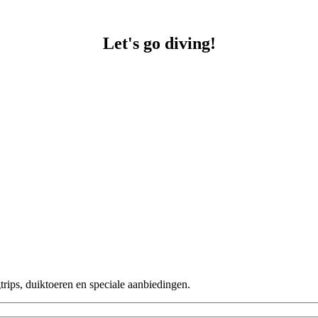
Let's go diving!
rips, duiktoeren en speciale aanbiedingen.