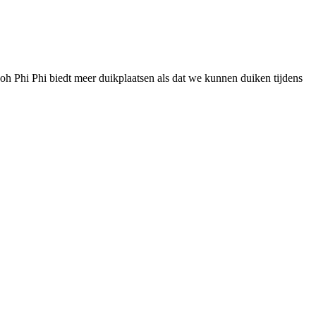
oh Phi Phi biedt meer duikplaatsen als dat we kunnen duiken tijdens