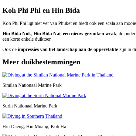
Koh Phi Phi en Hin Bida
Koh Phi Phi ligt niet ver van Phuket en biedt ook een scala aan mooi
Hin Bida Nok
,
Hin Bida Nai
,
een nieuw gezonken wrak
, de onde
een korte enkele duiktoer.
Ook de
impressies van het landschap aan de oppervlakte
zijn in d
Meer duikbestemmingen
Similan Nationaal Marine Park
Surin Nationaal Marine Park
Hin Daeng, Hin Muang, Koh Ha