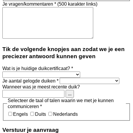
Je vragen/kommentaren
*
(500 karakter links)
Tik de volgende knopjes aan zodat we je een
preciezer antwoord kunnen geven
Wat is je huidige duikcertificaat?
*
Je aantal gelogde duiken
*
Wanneer was je meest recente duik?
...
Selecteer de taal of talen waarin we met je kunnen
communiceren
*
Engels
Duits
Nederlands
Verstuur je aanvraag