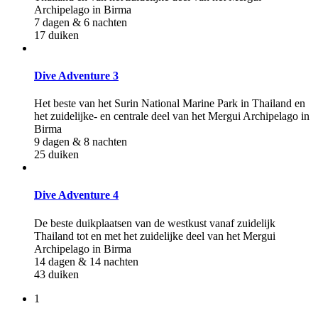
Archipelago in Birma
7 dagen & 6 nachten
17 duiken
Dive Adventure 3
Het beste van het Surin National Marine Park in Thailand en
het zuidelijke- en centrale deel van het Mergui Archipelago in
Birma
9 dagen & 8 nachten
25 duiken
Dive Adventure 4
De beste duikplaatsen van de westkust vanaf zuidelijk
Thailand tot en met het zuidelijke deel van het Mergui
Archipelago in Birma
14 dagen & 14 nachten
43 duiken
1