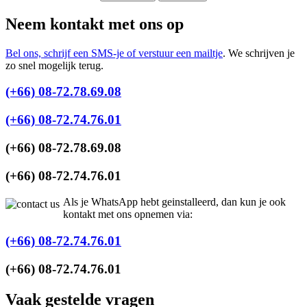
Neem kontakt met ons op
Bel ons, schrijf een SMS-je of verstuur een mailtje
. We schrijven je
zo snel mogelijk terug.
(+66) 08-72.78.69.08
(+66) 08-72.74.76.01
(+66) 08-72.78.69.08
(+66) 08-72.74.76.01
Als je WhatsApp hebt geinstalleerd, dan kun je ook
kontakt met ons opnemen via:
(+66) 08-72.74.76.01
(+66) 08-72.74.76.01
Vaak gestelde vragen