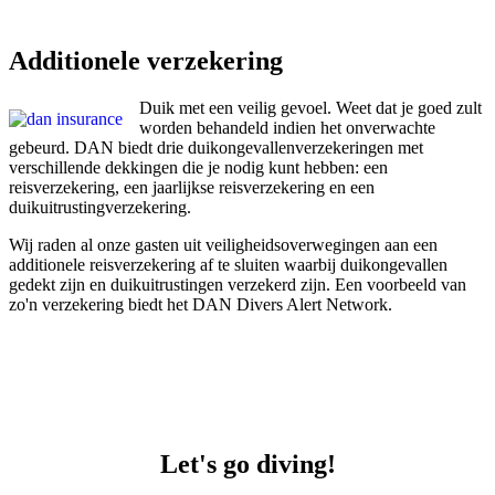
Additionele verzekering
Duik met een veilig gevoel. Weet dat je goed zult
worden behandeld indien het onverwachte
gebeurd. DAN biedt drie duikongevallenverzekeringen met
verschillende dekkingen die je nodig kunt hebben: een
reisverzekering, een jaarlijkse reisverzekering en een
duikuitrustingverzekering.
Wij raden al onze gasten uit veiligheidsoverwegingen aan een
additionele reisverzekering af te sluiten waarbij duikongevallen
gedekt zijn en duikuitrustingen verzekerd zijn. Een voorbeeld van
zo'n verzekering biedt het DAN Divers Alert Network.
Let's go diving!