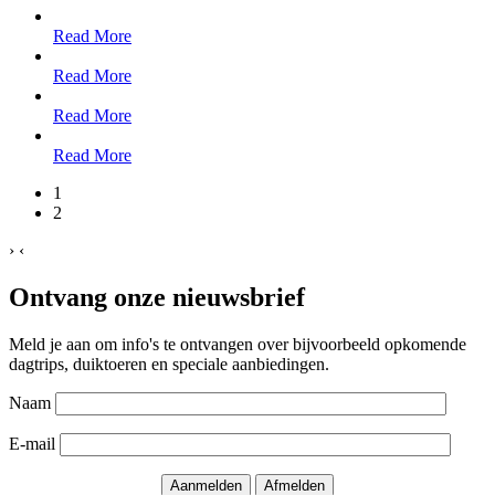
Read More
Read More
Read More
Read More
1
2
›
‹
Ontvang onze nieuwsbrief
Meld je aan om info's te ontvangen over bijvoorbeeld opkomende
dagtrips, duiktoeren en speciale aanbiedingen.
Naam
E-mail