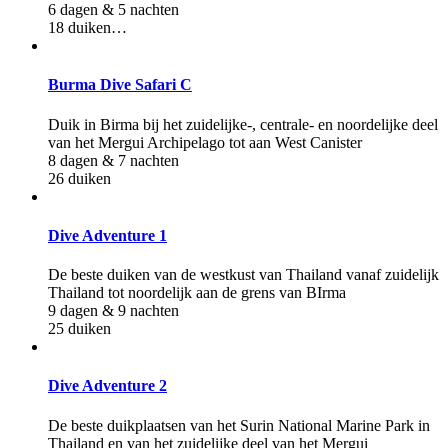
6 dagen & 5 nachten
18 duiken
…
Burma Dive Safari C
Duik in Birma bij het zuidelijke-, centrale- en noordelijke deel
van het Mergui Archipelago tot aan West Canister
8 dagen & 7 nachten
26 duiken
Dive Adventure 1
De beste duiken van de westkust van Thailand vanaf zuidelijk
Thailand tot noordelijk aan de grens van BIrma
9 dagen & 9 nachten
25 duiken
Dive Adventure 2
De beste duikplaatsen van het Surin National Marine Park in
Thailand en van het zuidelijke deel van het Mergui