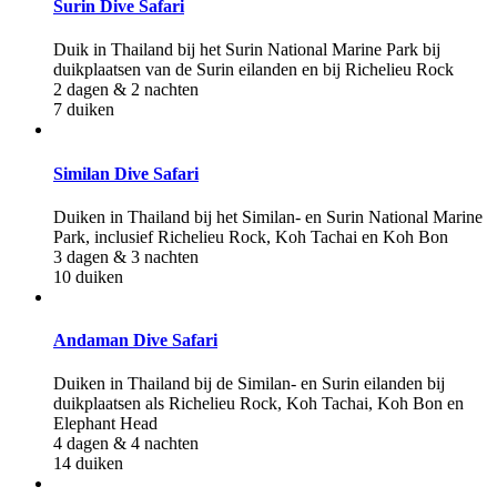
Surin Dive Safari
Duik in Thailand bij het Surin National Marine Park bij
duikplaatsen van de Surin eilanden en bij Richelieu Rock
2 dagen & 2 nachten
7 duiken
Similan Dive Safari
Duiken in Thailand bij het Similan- en Surin National Marine
Park, inclusief Richelieu Rock, Koh Tachai en Koh Bon
3 dagen & 3 nachten
10 duiken
Andaman Dive Safari
Duiken in Thailand bij de Similan- en Surin eilanden bij
duikplaatsen als Richelieu Rock, Koh Tachai, Koh Bon en
Elephant Head
4 dagen & 4 nachten
14 duiken